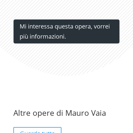
Mi interessa questa opera, vorrei
più informazioni.
Altre opere di Mauro Vaia