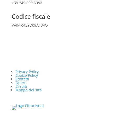
+39 349 600 5082
Codice fiscale
VAIMRA59D09A434Q
Privacy Policy
Cookie Policy
Contatti
Opere
Crediti
Mappa del sito