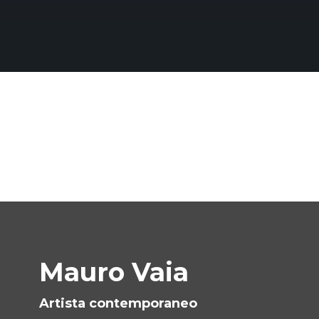
Mauro Vaia
Artista contemporaneo