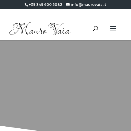
+39 349 600 5082
info@maurovaia.it