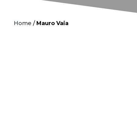
Home
/
Mauro Vaia