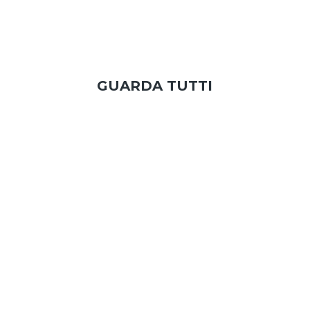
GUARDA TUTTI
Donna