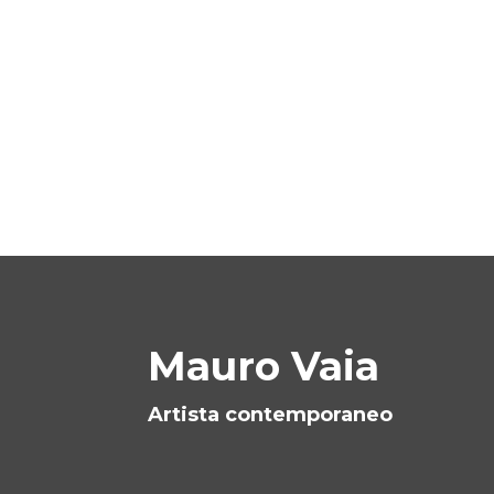
Mauro Vaia
Artista contemporaneo