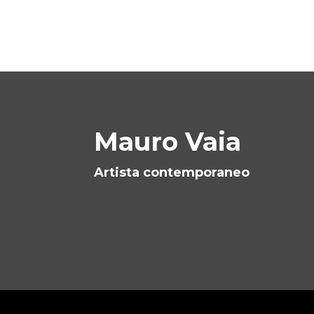
Mauro Vaia
Artista contemporaneo