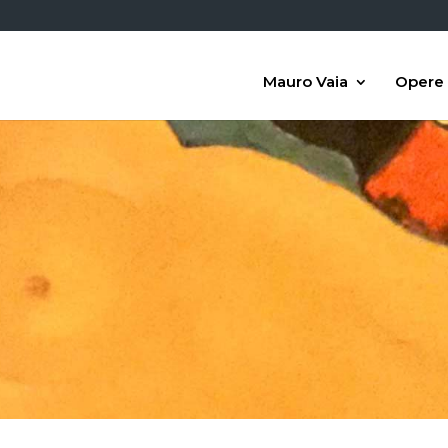
Mauro Vaia
Opere