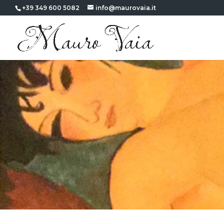
+39 349 600 5082
info@maurovaia.it