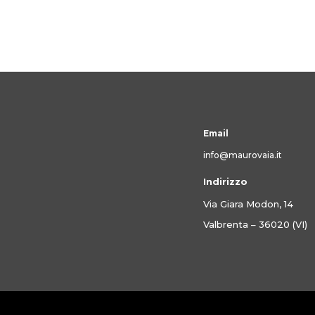
Email
info@maurovaia.it
Indirizzo
Via Giara Modon, 14
Valbrenta – 36020 (VI)