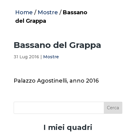
Home
/
Mostre
/
Bassano
del Grappa
Bassano del Grappa
31 Lug 2016
|
Mostre
Palazzo Agostinelli, anno 2016
I miei quadri