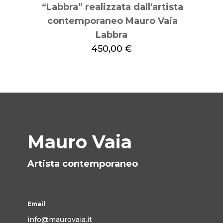
Labbra
450,00
€
Mauro Vaia
Artista contemporaneo
Email
info@maurovaia.it