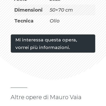
Dimensioni
50×70 cm
Tecnica
Olio
Mi interessa questa opera,
vorrei più informazioni.
Altre opere di Mauro Vaia