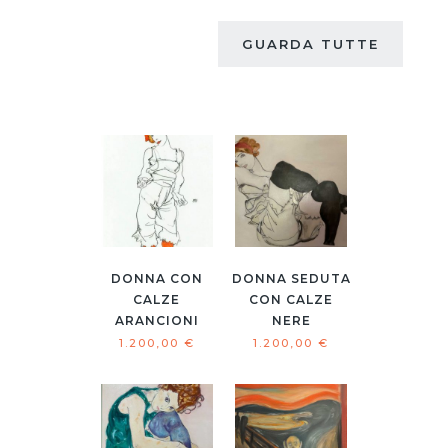
GUARDA TUTTE
DONNA CON
DONNA SEDUTA
CALZE
CON CALZE
ARANCIONI
NERE
1.200,00
€
1.200,00
€