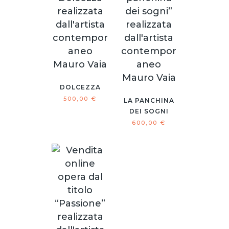
DOLCEZZA
500,00
€
LA PANCHINA
DEI SOGNI
600,00
€