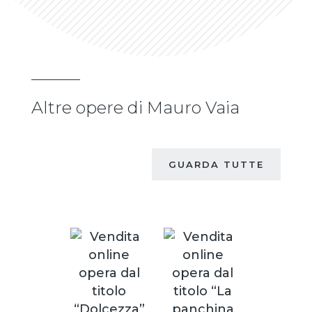
Altre opere di Mauro Vaia
GUARDA TUTTE