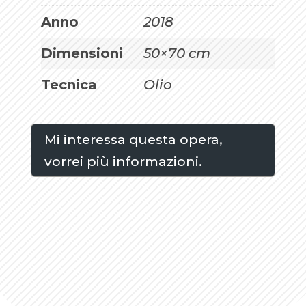
Anno
2018
Dimensioni
50×70 cm
Tecnica
Olio
Mi interessa questa opera,
vorrei più informazioni.